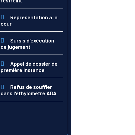
restreint
Représentation à la
cour
Sursis d'exécution
de jugement
Appel de dossier de
première instance
Refus de souffler
dans l'éthylomètre ADA