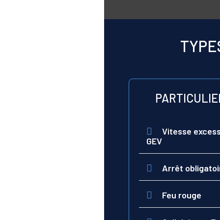
TYPE
PARTICULIE
Vitesse excess
GEV
Arrêt obligatoi
Feu rouge