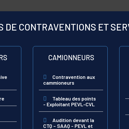
S DE CONTRAVENTIONS ET SER
RS
CAMIONNEURS
ive
Contravention aux
cammioneurs
re
Tableau des points
- Exploitant PEVL-CVL
Audition devant la
CTQ – SAAQ - PEVL et