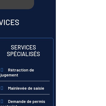
VICES
SERVICES
SPÉCIALISÉS
Rétraction de
jugement
Mainlevée de saisie
Demande de permis