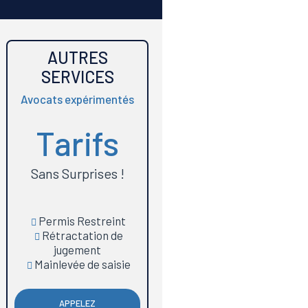
AUTRES
SERVICES
Avocats expérimentés
Tarifs
Sans Surprises !
Permis Restreint
Rétractation de
jugement
Mainlevée de saisie
APPELEZ