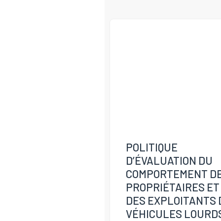
POLITIQUE
D’ÉVALUATION DU
COMPORTEMENT D
PROPRIÉTAIRES ET
DES EXPLOITANTS 
VÉHICULES LOURD