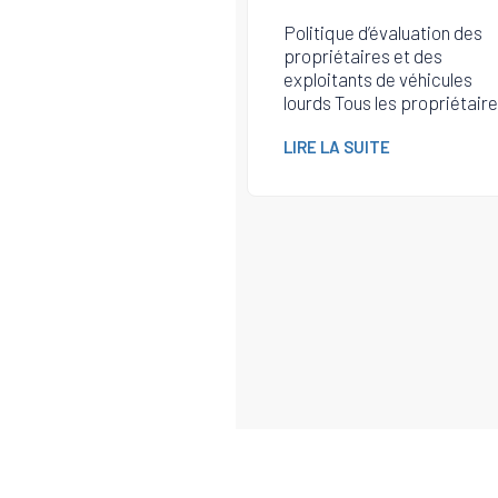
Politique d’évaluation des
propriétaires et des
exploitants de véhicules
lourds Tous les propriétaire
LIRE LA SUITE