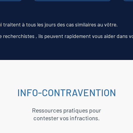
traitent à tous les jours des cas similaires au vôtre.
 recherchistes , ils peuvent rapidement vous aider dans v
INFO-CONTRAVENTION
Ressources pratiques pour
contester vos infractions.