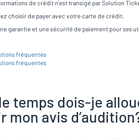
ormations de crédit n’est transigé par Solution Tick
ez choisir de payer avec votre carte de crédit.
ne garantie et une sécurité de paiement pour ses uti
stions fréquentes
stions fréquentes
e temps dois-je allou
r mon avis d’audition