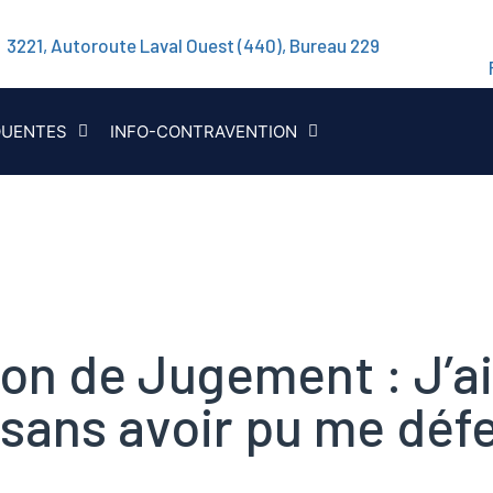
3221, Autoroute Laval Ouest (440), Bureau 229
QUENTES
INFO-CONTRAVENTION
on de Jugement : J’ai
 sans avoir pu me déf