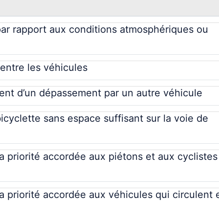
par rapport aux conditions atmosphériques ou
entre les véhicules
nt d’un dépassement par un autre véhicule
cyclette sans espace suffisant sur la voie de
a priorité accordée aux piétons et aux cyclistes
a priorité accordée aux véhicules qui circulent 