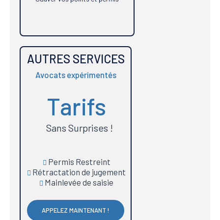
AUTRES SERVICES
Avocats expérimentés
Tarifs
Sans Surprises !
Permis Restreint
Rétractation de jugement
Mainlevée de saisie
APPELEZ MAINTENANT !