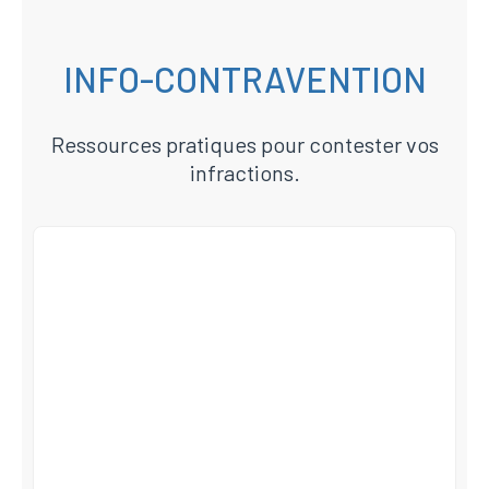
INFO-CONTRAVENTION
Ressources pratiques pour contester vos
infractions.