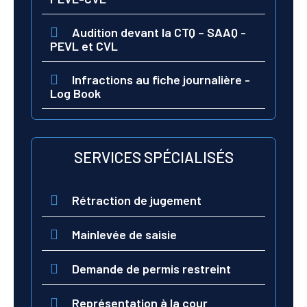
Audition devant la CTQ – SAAQ -
PEVL et CVL
Infractions au fiche journalière -
Log Book
SERVICES SPÉCIALISÉS
Rétraction de jugement
Mainlevée de saisie
Demande de permis restreint
Représentation à la cour