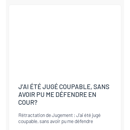
J’AI ÉTÉ JUGÉ COUPABLE, SANS
AVOIR PU ME DÉFENDRE EN
COUR?
Rétractation de Jugement : J’ai été jugé
coupable, sans avoir pu me défendre