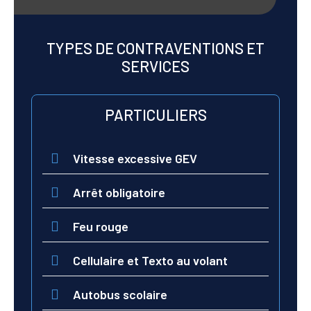
TYPES DE CONTRAVENTIONS ET
SERVICES
PARTICULIERS
Vitesse excessive GEV
Arrêt obligatoire
Feu rouge
Cellulaire et Texto au volant
Autobus scolaire