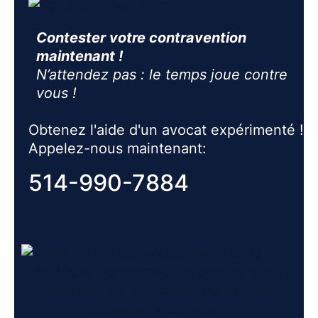
Contester votre contravention
maintenant !
N’attendez pas : le temps joue contre
vous !
Obtenez l'aide d'un avocat expérimenté !
Appelez-nous maintenant:
514-990-7884