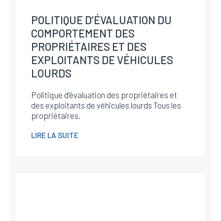
POLITIQUE D’ÉVALUATION DU
COMPORTEMENT DES
PROPRIÉTAIRES ET DES
EXPLOITANTS DE VÉHICULES
LOURDS
Politique d’évaluation des propriétaires et
des exploitants de véhicules lourds Tous les
propriétaires,
LIRE LA SUITE