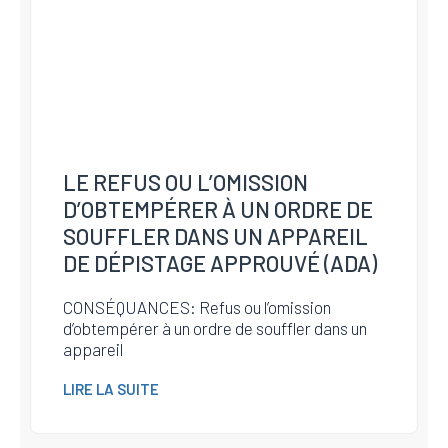
LE REFUS OU L’OMISSION
D’OBTEMPÉRER À UN ORDRE DE
SOUFFLER DANS UN APPAREIL
DE DÉPISTAGE APPROUVÉ (ADA)
CONSÉQUANCES: Refus ou l’omission
d’obtempérer à un ordre de souffler dans un
appareil
LIRE LA SUITE