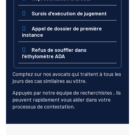
Sursis d'exécution de jugement
Appel de dossier de première
instance
Refus de souffler dans
l'éthylomètre ADA
Comptez sur nos avocats qui traitent à tous les
jours des cas similaires au vôtre.
Appuyés par notre équipe de recherchistes , ils
peuvent rapidement vous aider dans votre
processus de contestation.