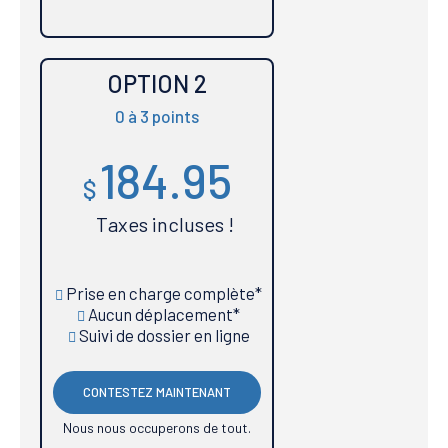
OPTION 2
0 à 3 points
184.95
$
Taxes incluses !
Prise en charge complète*
Aucun déplacement*
Suivi de dossier en ligne
CONTESTEZ MAINTENANT
Nous nous occuperons de tout.