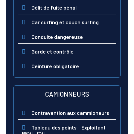
Délit de fuite pénal
Car surfing et couch surfing
Conduite dangereuse
Garde et contrôle
Ceinture obligatoire
CAMIONNEURS
Contravention aux cammioneurs
Tableau des points - Exploitant
PEVL-CVL