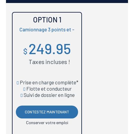
OPTION 1
Camionnage 3 points et -
249.95
$
Taxes incluses !
Prise en charge complète*
Flotte et conducteur
Suivi de dossier en ligne
CONTESTEZ MAINTENANT
Conserver votre emploi