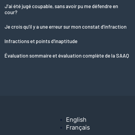
J’ai été jugé coupable, sans avoir pu me défendre en
cour?
Je crois qu’il y a une erreur sur mon constat d’infraction
Infractions et points d'inaptitude
Évaluation sommaire et évaluation complète de la SAAQ
English
Français