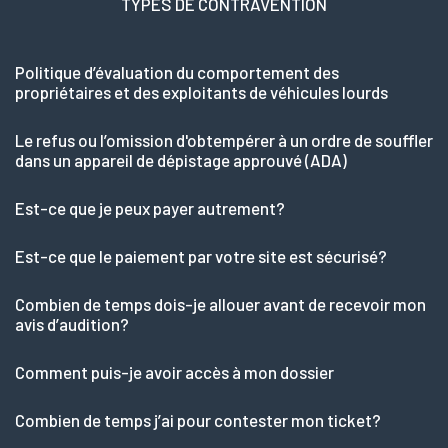
TYPES DE CONTRAVENTION
Politique d’évaluation du comportement des
propriétaires et des exploitants de véhicules lourds
Le refus ou l’omission d'obtempérer à un ordre de souffler
dans un appareil de dépistage approuvé (ADA)
Est-ce que je peux payer autrement?
Est-ce que le paiement par votre site est sécurisé?
Combien de temps dois-je allouer avant de recevoir mon
avis d’audition?
Comment puis-je avoir accès à mon dossier
Combien de temps j’ai pour contester mon ticket?