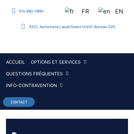
FR
EN
514 990-7884
3221, Autoroute Laval Ouest (440), Bureau 229
ACCUEIL
OPTIONS ET SERVICES
QUESTIONS FRÉQUENTES
INFO-CONTRAVENTION
CONTACT