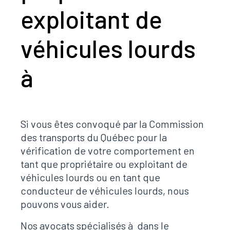
exploitant de
véhicules lourds
à
Si vous êtes convoqué par la Commission
des transports du Québec pour la
vérification de votre comportement en
tant que propriétaire ou exploitant de
véhicules lourds ou en tant que
conducteur de véhicules lourds, nous
pouvons vous aider.
Nos avocats spécialisés à dans le