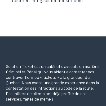
Courriel: info@solutionticket.com
Solution Ticket est un cabinet d’avocats en matière
Criminel et Pénal qui vous aident à contester vos
contraventions ou « tickets » à la grandeur du
Québec. Nous avons une grande expérience dans la
contestation des infractions au code de la route.
Des milliers de clients ont déjà profité de nos
services, faites de même !