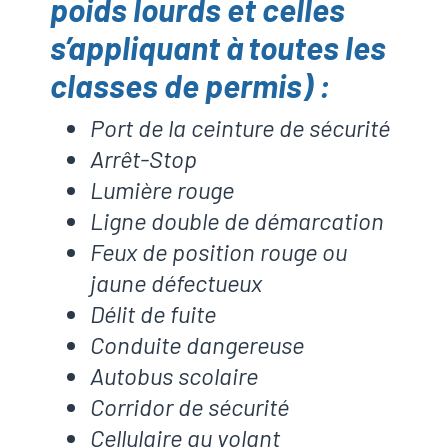
poids lourds et celles
s’appliquant à toutes les
classes de permis) :
Port de la ceinture de sécurité
Arrêt-Stop
Lumière rouge
Ligne double de démarcation
Feux de position rouge ou
jaune défectueux
Délit de fuite
Conduite dangereuse
Autobus scolaire
Corridor de sécurité
Cellulaire au volant