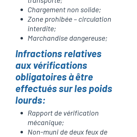
Chargement non solide;
Zone prohibée – circulation
interdite;
Marchandise dangereuse;
Infractions relatives
aux vérifications
obligatoires à être
effectués sur les poids
lourds:
Rapport de vérification
mécanique;
Non-muni de deux feux de