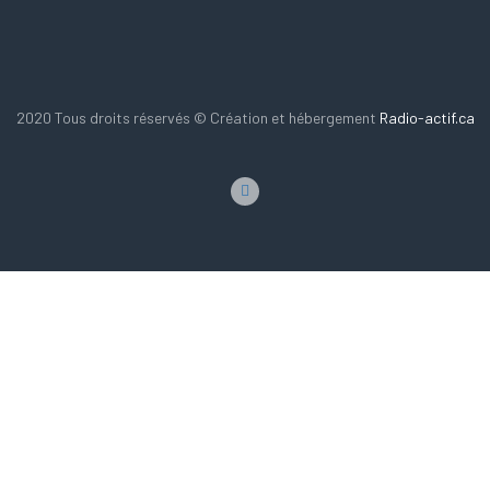
2020 Tous droits réservés © Création et hébergement
Radio-actif.ca