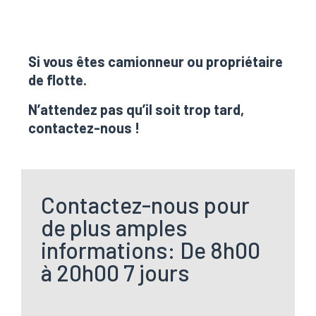
Si vous êtes camionneur ou propriétaire
de flotte.
N’attendez pas qu’il soit trop tard,
contactez-nous !
Contactez-nous pour
de plus amples
informations: De 8h00
à 20h00 7 jours