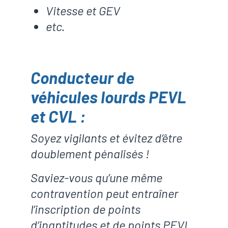
Vitesse et GEV
etc.
Conducteur de
véhicules lourds PEVL
et CVL :
Soyez vigilants et évitez d’être
doublement pénalisés !
Saviez-vous qu’une même
contravention peut entraîner
l’inscription de points
d’inaptitudes et de points PEVL