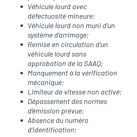
Véhicule lourd avec
défectuosité mineure;
Véhicule lourd non muni d’un
système d’arrimage;
Remise en circulation d’un
véhicule lourd sans
approbation de la SAAQ;
Manquement à la vérification
mécanique;
Limiteur de vitesse non activé;
Dépassement des normes
d’émission prévue;
Absence du numéro
d’identification;