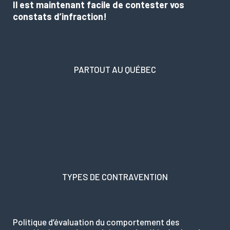
Il est maintenant facile de contester vos
constats d’infraction!
PARTOUT AU QUÉBEC
TYPES DE CONTRAVENTION
Politique d’évaluation du comportement des