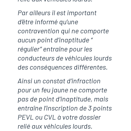
Par ailleurs il est important
d’être informé qu’une
contravention qui ne comporte
aucun point d’inaptitude ‘’
régulier’’ entraîne pour les
conducteurs de véhicules lourds
des conséquences différentes.
Ainsi un constat d’infraction
pour un feu jaune ne comporte
pas de point d’inaptitude, mais
entraîne l’inscription de 3 points
PEVL ou CVL à votre dossier
relié aux véhicules lourds.