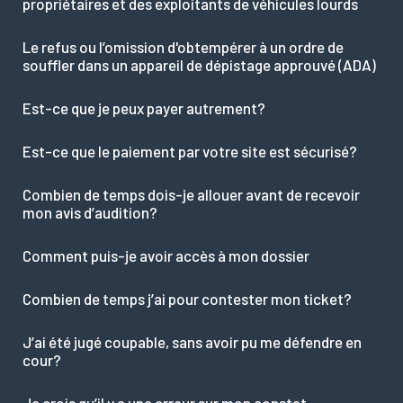
propriétaires et des exploitants de véhicules lourds
Le refus ou l’omission d'obtempérer à un ordre de
souffler dans un appareil de dépistage approuvé (ADA)
Est-ce que je peux payer autrement?
Est-ce que le paiement par votre site est sécurisé?
Combien de temps dois-je allouer avant de recevoir
mon avis d’audition?
Comment puis-je avoir accès à mon dossier
Combien de temps j’ai pour contester mon ticket?
J’ai été jugé coupable, sans avoir pu me défendre en
cour?