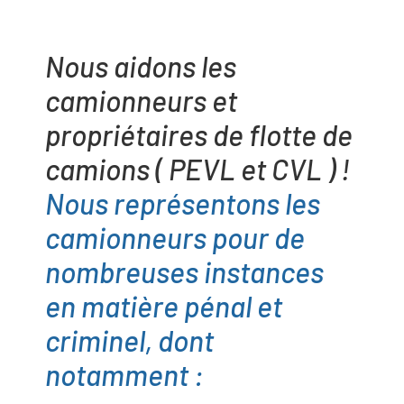
Nous aidons les
camionneurs et
propriétaires de flotte de
camions ( PEVL et CVL ) !
Nous représentons les
camionneurs pour de
nombreuses instances
en matière pénal et
criminel, dont
notamment :