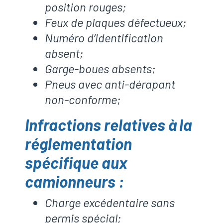
position rouges;
Feux de plaques défectueux;
Numéro d’identification
absent;
Garge-boues absents;
Pneus avec anti-dérapant
non-conforme;
Infractions relatives à la
réglementation
spécifique aux
camionneurs :
Charge excédentaire sans
permis spécial;