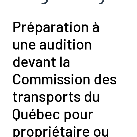
Préparation à
une audition
devant la
Commission des
transports du
Québec pour
propriétaire ou