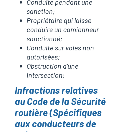
Conduite pendant une
sanction;
Propriétaire qui laisse
conduire un camionneur
sanctionné;
Conduite sur voies non
autorisées;
Obstruction d’une
intersection;
Infractions relatives
au Code de la Sécurité
routière (Spécifiques
aux conducteurs de