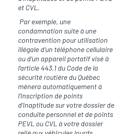
et CVL.
Par exemple, une
condamnation suite à une
contravention pour utilisation
illégale d’un téléphone cellulaire
ou d’un appareil portatif visé à
l’article 443.1 du Code de la
sécurité routière du Québec
mènera automatiquement à
l’inscription de points
d’inaptitude sur votre dossier de
conduite personnel et de points
PEVL ou CVL à votre dossier
relié aux véhicules lourds.