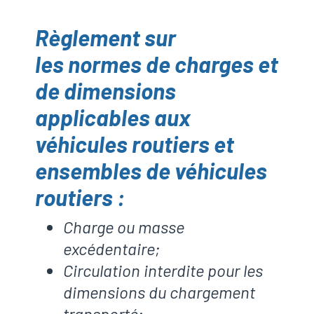
Règlement sur
les normes de charges et
de dimensions
applicables aux
véhicules routiers et
ensembles de véhicules
routiers :
Charge ou masse
excédentaire;
Circulation interdite pour les
dimensions du chargement
transporté;