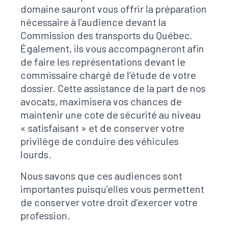
domaine sauront vous offrir la préparation
nécessaire à l’audience devant la
Commission des transports du Québec.
Également, ils vous accompagneront afin
de faire les représentations devant le
commissaire chargé de l’étude de votre
dossier. Cette assistance de la part de nos
avocats, maximisera vos chances de
maintenir une cote de sécurité au niveau
« satisfaisant » et de conserver votre
privilège de conduire des véhicules
lourds.
Nous savons que ces audiences sont
importantes puisqu’elles vous permettent
de conserver votre droit d’exercer votre
profession.