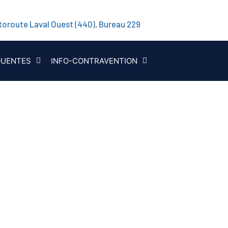
toroute Laval Ouest (440), Bureau 229
QUENTES
INFO-CONTRAVENTION