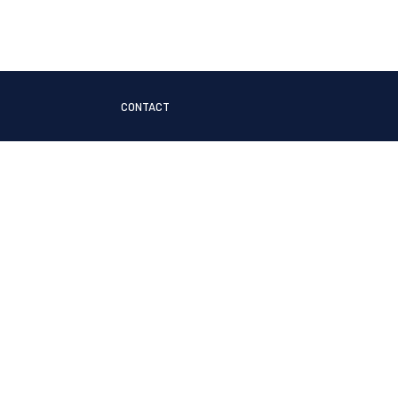
CONTACT